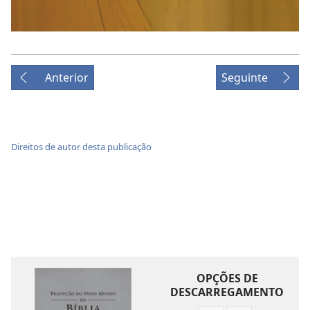
Anterior
Seguinte
Direitos de autor desta publicação
OPÇÕES DE
DESCARREGAMENTO