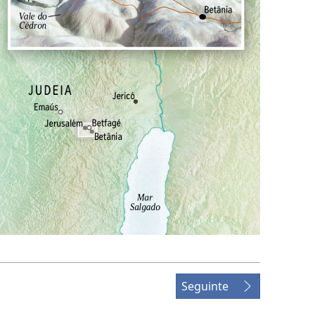
Seguinte