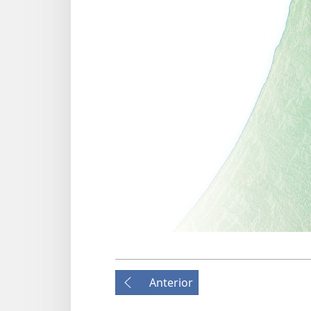
Anterior