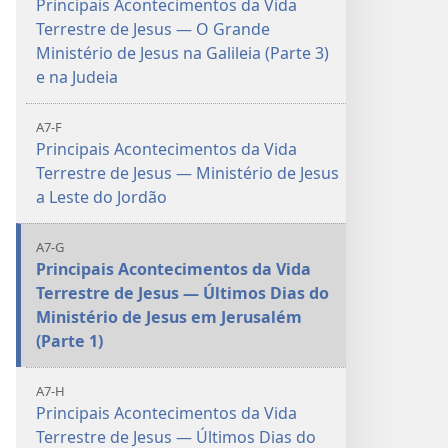
Principais Acontecimentos da Vida
Terrestre de Jesus — O Grande
Ministério de Jesus na Galileia (Parte 3)
e na Judeia
A7-F
Principais Acontecimentos da Vida
Terrestre de Jesus — Ministério de Jesus
a Leste do Jordão
A7-G
Principais Acontecimentos da Vida
Terrestre de Jesus — Últimos Dias do
Ministério de Jesus em Jerusalém
(Parte 1)
A7-H
Principais Acontecimentos da Vida
Terrestre de Jesus — Últimos Dias do