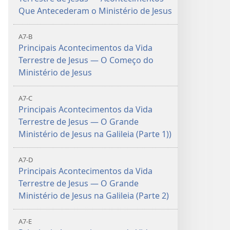
Que Antecederam o Ministério de Jesus
A7-B
Principais Acontecimentos da Vida
Terrestre de Jesus — O Começo do
Ministério de Jesus
A7-C
0
Principais Acontecimentos da Vida
Terrestre de Jesus — O Grande
Ministério de Jesus na Galileia (Parte 1))
A7-D
Principais Acontecimentos da Vida
Terrestre de Jesus — O Grande
Ministério de Jesus na Galileia (Parte 2)
A7-E