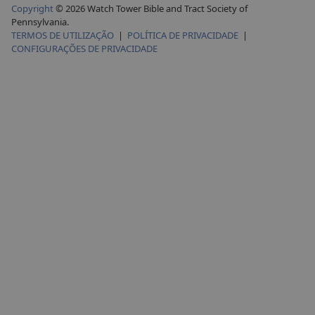
Copyright
© 2026 Watch Tower Bible and Tract Society of
Pennsylvania.
TERMOS DE UTILIZAÇÃO
|
POLÍTICA DE PRIVACIDADE
|
CONFIGURAÇÕES DE PRIVACIDADE