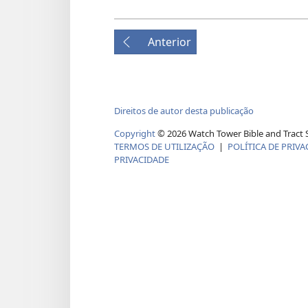
Anterior
Direitos de autor desta publicação
Copyright
©
2026
Watch Tower Bible and Tract S
TERMOS DE UTILIZAÇÃO
|
POLÍTICA DE PRIVA
PRIVACIDADE