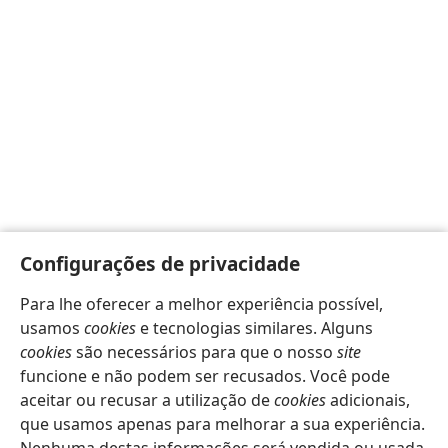
Configurações de privacidade
Para lhe oferecer a melhor experiência possível,
usamos
cookies
e tecnologias similares. Alguns
cookies
são necessários para que o nosso
site
funcione e não podem ser recusados. Você pode
aceitar ou recusar a utilização de
cookies
adicionais,
que usamos apenas para melhorar a sua experiência.