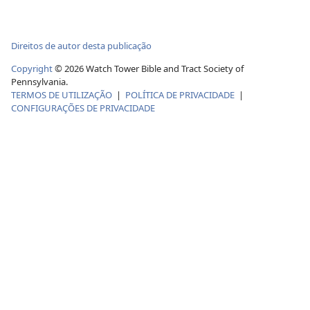
Direitos de autor desta publicação
Copyright
© 2026 Watch Tower Bible and Tract Society of
Pennsylvania.
TERMOS DE UTILIZAÇÃO
|
POLÍTICA DE PRIVACIDADE
|
CONFIGURAÇÕES DE PRIVACIDADE