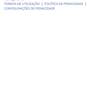
TERMOS DE UTILIZAÇÃO
|
POLÍTICA DE PRIVACIDADE
|
CONFIGURAÇÕES DE PRIVACIDADE