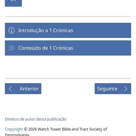
Introdução a 1 Crónicas
Conteúdo de 1 Crónicas
Anterior
Seguinte
Direitos de autor desta publicação
Copyright
© 2026 Watch Tower Bible and Tract Society of
Pennsylvania.