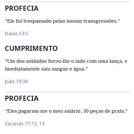
PROFECIA
“Ele foi trespassado pelas nossas transgressões.”
Isaías 53:5
CUMPRIMENTO
“Um dos soldados furou-lhe o lado com uma lança, e
imediatamente saiu sangue e água.”
João 19:34
PROFECIA
“Eles pagaram-me o meu salário, 30 peças de prata.”
Zacarias 11:12, 13