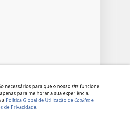
o necessários para que o nosso
site
funcione
apenas para melhorar a sua experiência.
a a
Política Global de Utilização de
Cookies
e
s de Privacidade
.