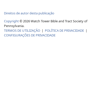
Direitos de autor desta publicação
Copyright
© 2026 Watch Tower Bible and Tract Society of
Pennsylvania.
TERMOS DE UTILIZAÇÃO
|
POLÍTICA DE PRIVACIDADE
|
CONFIGURAÇÕES DE PRIVACIDADE