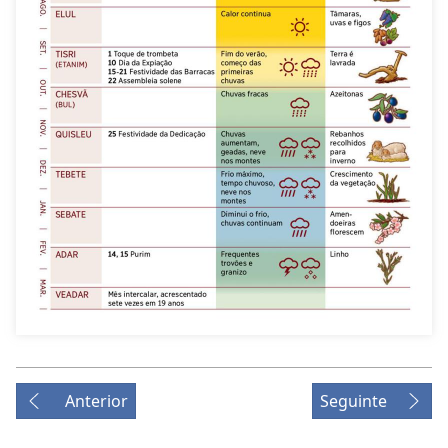
Anterior
Seguinte