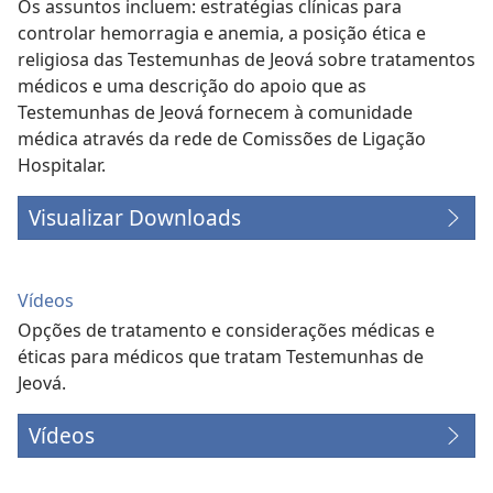
Os assuntos incluem: estratégias clínicas para
controlar hemorragia e anemia, a posição ética e
religiosa das Testemunhas de Jeová sobre tratamentos
médicos e uma descrição do apoio que as
Testemunhas de Jeová fornecem à comunidade
médica através da rede de Comissões de Ligação
Hospitalar.
Visualizar Downloads
Vídeos
Opções de tratamento e considerações médicas e
éticas para médicos que tratam Testemunhas de
Jeová.
Vídeos