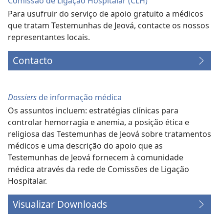
Comissão de Ligação Hospitalar (CLH)
Para usufruir do serviço de apoio gratuito a médicos
que tratam Testemunhas de Jeová, contacte os nossos
representantes locais.
Contacto
Dossiers
de informação médica
Os assuntos incluem: estratégias clínicas para
controlar hemorragia e anemia, a posição ética e
religiosa das Testemunhas de Jeová sobre tratamentos
médicos e uma descrição do apoio que as
Testemunhas de Jeová fornecem à comunidade
médica através da rede de Comissões de Ligação
Hospitalar.
Visualizar Downloads