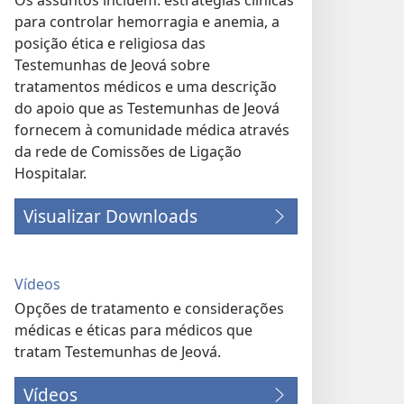
Os assuntos incluem: estratégias clínicas
para controlar hemorragia e anemia, a
posição ética e religiosa das
Testemunhas de Jeová sobre
tratamentos médicos e uma descrição
do apoio que as Testemunhas de Jeová
fornecem à comunidade médica através
da rede de Comissões de Ligação
Hospitalar.
Visualizar Downloads
Vídeos
Opções de tratamento e considerações
médicas e éticas para médicos que
tratam Testemunhas de Jeová.
Vídeos