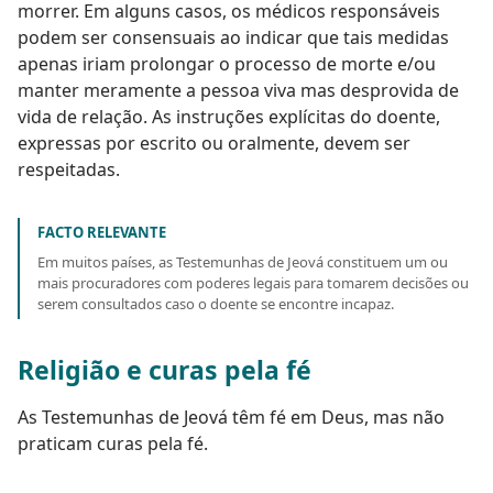
morrer. Em alguns casos, os médicos responsáveis
podem ser consensuais ao indicar que tais medidas
apenas iriam prolongar o processo de morte e/ou
manter meramente a pessoa viva mas desprovida de
vida de relação. As instruções explícitas do doente,
expressas por escrito ou oralmente, devem ser
respeitadas.
FACTO RELEVANTE
Em muitos países, as Testemunhas de Jeová constituem um ou
mais procuradores com poderes legais para tomarem decisões ou
serem consultados caso o doente se encontre incapaz.
Religião e curas pela fé
As Testemunhas de Jeová têm fé em Deus, mas não
praticam curas pela fé.