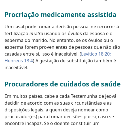
Procriação medicamente assistida
Um casal pode tomar a decisão pessoal de recorrer à
fertilização
in vitro
usando os óvulos da esposa e o
esperma do marido. No entanto, se os óvulos ou o
esperma forem provenientes de pessoas que não são
casadas entre si, isso é inaceitável. (
Levítico 18:20;
Hebreus 13:4
) A gestação de substituição também é
inaceitável.
Procuradores de cuidados de saúde
Em muitos países, cabe a cada Testemunha de Jeová
decidir, de acordo com as suas circunstâncias e as
disposições legais, a quem deseja nomear como
procurador(es) para tomar decisões por si, caso se
encontre incapaz. Se o doente constituir um