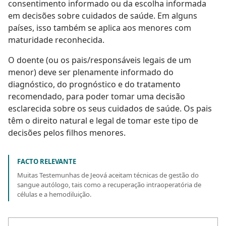
consentimento informado ou da escolha informada
em decisões sobre cuidados de saúde. Em alguns
países, isso também se aplica aos menores com
maturidade reconhecida.
O doente (ou os pais/responsáveis legais de um
menor) deve ser plenamente informado do
diagnóstico, do prognóstico e do tratamento
recomendado, para poder tomar uma decisão
esclarecida sobre os seus cuidados de saúde. Os pais
têm o direito natural e legal de tomar este tipo de
decisões pelos filhos menores.
FACTO RELEVANTE
Muitas Testemunhas de Jeová aceitam técnicas de gestão do
sangue autólogo, tais como a recuperação intraoperatória de
células e a hemodiluição.