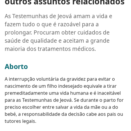
outros assuntos relacionados
As Testemunhas de Jeová amam a vida e
fazem tudo o que é razoável para a
prolongar. Procuram obter cuidados de
saúde de qualidade e aceitam a grande
maioria dos tratamentos médicos.
Aborto
A interrupção voluntária da gravidez para evitar o
nascimento de um filho indesejado equivale a tirar
premeditadamente uma vida humana e é inaceitável
para as Testemunhas de Jeová. Se durante o parto for
preciso escolher entre salvar a vida da mãe ou a do
bebé, a responsabilidade da decisão cabe aos pais ou
tutores legais.