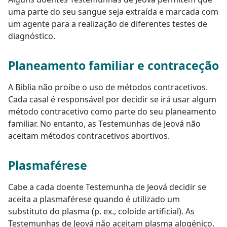
uma parte do seu sangue seja extraída e marcada com
um agente para a realização de diferentes testes de
diagnóstico.
Planeamento familiar e contraceção
A Bíblia não proíbe o uso de métodos contracetivos.
Cada casal é responsável por decidir se irá usar algum
método contracetivo como parte do seu planeamento
familiar. No entanto, as Testemunhas de Jeová não
aceitam métodos contracetivos abortivos.
Plasmaférese
Cabe a cada doente Testemunha de Jeová decidir se
aceita a plasmaférese quando é utilizado um
substituto do plasma (p. ex., coloide artificial). As
Testemunhas de Jeová não aceitam plasma alogénico.