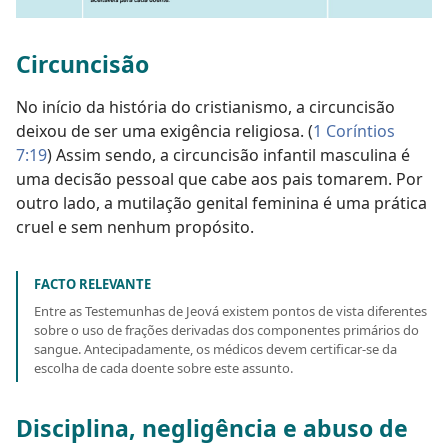
Circuncisão
No início da história do cristianismo, a circuncisão
deixou de ser uma exigência religiosa. (
1 Coríntios
7:19
) Assim sendo, a circuncisão infantil masculina é
uma decisão pessoal que cabe aos pais tomarem. Por
outro lado, a mutilação genital feminina é uma prática
cruel e sem nenhum propósito.
FACTO RELEVANTE
Entre as Testemunhas de Jeová existem pontos de vista diferentes
sobre o uso de frações derivadas dos componentes primários do
sangue. Antecipadamente, os médicos devem certificar-se da
escolha de cada doente sobre este assunto.
Disciplina, negligência e abuso de