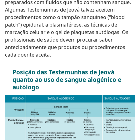
preparados com fluidos que não contenham sangue.
Algumas Testemunhas de Jeová talvez aceitem
procedimentos como o tampão sanguíneo (“blood
patch”) epidural, a plasmaférese, as técnicas de
marcação celular e o gel de plaquetas autólogas. Os
profissionais de saúde devem procurar saber
antecipadamente que produtos ou procedimentos
cada doente aceita.
Posição das Testemunhas de Jeová
quanto ao uso de sangue alogénico e
autólogo