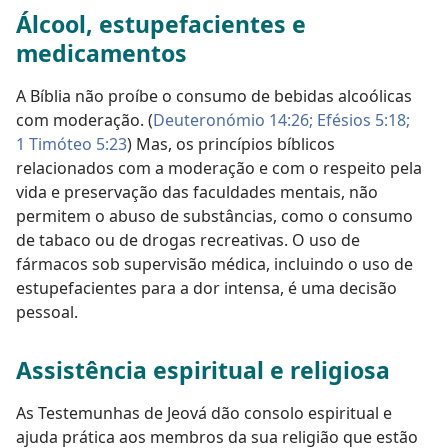
Álcool, estupefacientes e
medicamentos
A Bíblia não proíbe o consumo de bebidas alcoólicas
com moderação. (
Deuteronómio 14:26;
Efésios 5:18;
1 Timóteo 5:23
) Mas, os princípios bíblicos
relacionados com a moderação e com o respeito pela
vida e preservação das faculdades mentais, não
permitem o abuso de substâncias, como o consumo
de tabaco ou de drogas recreativas. O uso de
fármacos sob supervisão médica, incluindo o uso de
estupefacientes para a dor intensa, é uma decisão
pessoal.
Assistência espiritual e religiosa
As Testemunhas de Jeová dão consolo espiritual e
ajuda prática aos membros da sua religião que estão