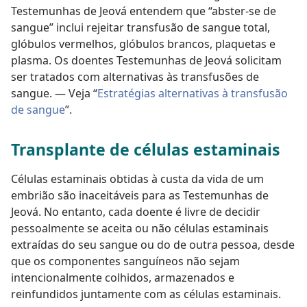
Testemunhas de Jeová entendem que “abster-se de
sangue” inclui rejeitar transfusão de sangue total,
glóbulos vermelhos, glóbulos brancos, plaquetas e
plasma. Os doentes Testemunhas de Jeová solicitam
ser tratados com alternativas às transfusões de
sangue. — Veja “
Estratégias alternativas à transfusão
de sangue
”.
Transplante de células estaminais
Células estaminais obtidas à custa da vida de um
embrião são inaceitáveis para as Testemunhas de
Jeová. No entanto, cada doente é livre de decidir
pessoalmente se aceita ou não células estaminais
extraídas do seu sangue ou do de outra pessoa, desde
que os componentes sanguíneos não sejam
intencionalmente colhidos, armazenados e
reinfundidos juntamente com as células estaminais.