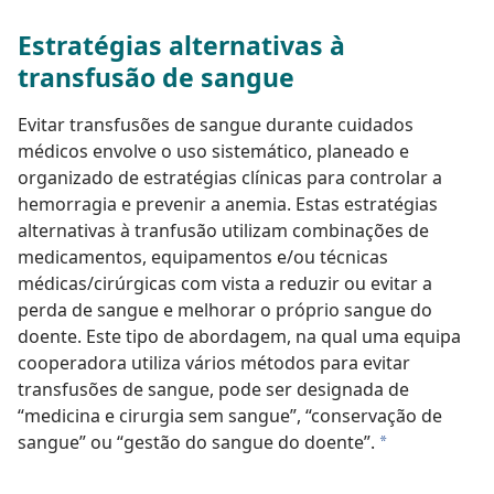
Estratégias alternativas à
transfusão de sangue
Evitar transfusões de sangue durante cuidados
médicos envolve o uso sistemático, planeado e
organizado de estratégias clínicas para controlar a
hemorragia e prevenir a anemia. Estas estratégias
alternativas à tranfusão utilizam combinações de
medicamentos, equipamentos e/ou técnicas
médicas/cirúrgicas com vista a reduzir ou evitar a
perda de sangue e melhorar o próprio sangue do
doente. Este tipo de abordagem, na qual uma equipa
cooperadora utiliza vários métodos para evitar
transfusões de sangue, pode ser designada de
“medicina e cirurgia sem sangue”, “conservação de
sangue” ou “gestão do sangue do doente”.
a