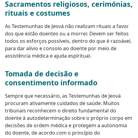
Sacramentos religiosos, cerimónias,
rituais e costumes
As Testemunhas de Jeová não realizam rituais a favor
dos que estão doentes ou a morrer. Devem ser feitos
todos os esforços possíveis, dentro do que é razoável,
para dar alívio e consolo ao doente por meio de
assistência médica e ajuda espiritual.
Tomada de decisão e
consentimento informado
Sempre que necessário, as Testemunhas de Jeová
procuram ativamente cuidados de saúde. Muitos
tribunais reconhecem o direito fundamental do
doente à autodeterminação sobre o próprio corpo em
decisões de ordem médica e protegem a autonomia
do doente, de acordo com o princípio do