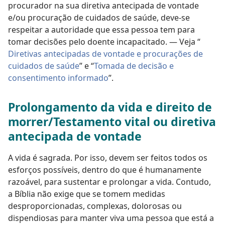
procurador na sua diretiva antecipada de vontade
e/ou procuração de cuidados de saúde, deve-se
respeitar a autoridade que essa pessoa tem para
tomar decisões pelo doente incapacitado. — Veja “
Diretivas antecipadas de vontade e procurações de
cuidados de saúde
” e “
Tomada de decisão e
consentimento informado
”.
Prolongamento da vida e direito de
morrer/Testamento vital ou diretiva
antecipada de vontade
A vida é sagrada. Por isso, devem ser feitos todos os
esforços possíveis, dentro do que é humanamente
razoável, para sustentar e prolongar a vida. Contudo,
a Bíblia não exige que se tomem medidas
desproporcionadas, complexas, dolorosas ou
dispendiosas para manter viva uma pessoa que está a