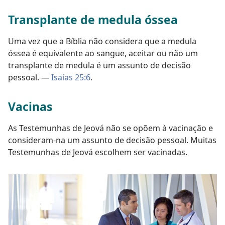
Transplante de medula óssea
Uma vez que a Bíblia não considera que a medula
óssea é equivalente ao sangue, aceitar ou não um
transplante de medula é um assunto de decisão
pessoal. —
Isaías 25:6
.
Vacinas
As Testemunhas de Jeová não se opõem à vacinação e
consideram-na um assunto de decisão pessoal. Muitas
Testemunhas de Jeová escolhem ser vacinadas.