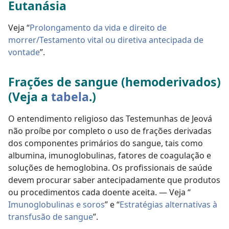
Eutanásia
Veja “
Prolongamento da vida e direito de
morrer/Testamento vital ou diretiva antecipada de
vontade
”.
Frações de sangue (hemoderivados)
(Veja a
tabela
.)
O entendimento religioso das Testemunhas de Jeová
não proíbe por completo o uso de frações derivadas
dos componentes primários do sangue, tais como
albumina, imunoglobulinas, fatores de coagulação e
soluções de hemoglobina. Os profissionais de saúde
devem procurar saber antecipadamente que produtos
ou procedimentos cada doente aceita. — Veja “
Imunoglobulinas e soros
” e “
Estratégias alternativas à
transfusão de sangue
”.