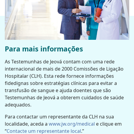
Para mais informações
As Testemunhas de Jeová contam com uma rede
internacional de mais de 2000 Comissões de Ligação
Hospitalar (CLH). Esta rede fornece informações
fidedignas sobre estratégias clínicas para evitar a
transfusão de sangue e ajuda doentes que são
Testemunhas de Jeová a obterem cuidados de saúde
adequados.
Para contactar um representante da CLH na sua
localidade, aceda a
www.jw.org/medical
e clique em
“
Contacte um representante local
.”