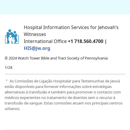
Hospital Information Services for Jehovah’s
Witnesses
International Office
+1 718.560.4700 |
HIS@jw.org
© 2024 Watch Tower Bible and Tract Society of Pennsylvania
1/24
As Comissões de Ligação Hospitalar para Testemunhas de Jeová
a
estão disponíveis para fornecer informações sobre estratégias
alternativas à transfusão e também para promover o contacto com
médicos experientes no tratamento de doentes sem o recurso à
transfusão de sangue. Estas comissões atuam nos principais centros
urbanos.