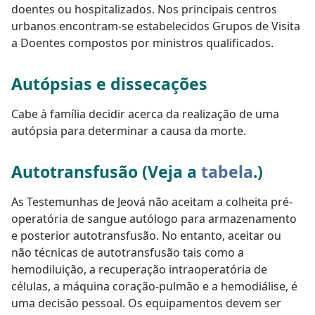
doentes ou hospitalizados. Nos principais centros
urbanos encontram-se estabelecidos Grupos de Visita
a Doentes compostos por ministros qualificados.
Autópsias e dissecações
Cabe à família decidir acerca da realização de uma
autópsia para determinar a causa da morte.
Autotransfusão (Veja a
tabela
.)
As Testemunhas de Jeová não aceitam a colheita pré-
operatória de sangue autólogo para armazenamento
e posterior autotransfusão. No entanto, aceitar ou
não técnicas de autotransfusão tais como a
hemodiluição, a recuperação intraoperatória de
células, a máquina coração-pulmão e a hemodiálise, é
uma decisão pessoal. Os equipamentos devem ser