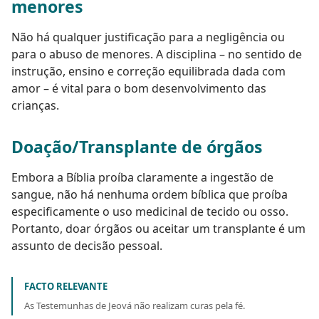
menores
Não há qualquer justificação para a negligência ou
para o abuso de menores. A disciplina – no sentido de
instrução, ensino e correção equilibrada dada com
amor – é vital para o bom desenvolvimento das
crianças.
Doação/Transplante de órgãos
Embora a Bíblia proíba claramente a ingestão de
sangue, não há nenhuma ordem bíblica que proíba
especificamente o uso medicinal de tecido ou osso.
Portanto, doar órgãos ou aceitar um transplante é um
assunto de decisão pessoal.
FACTO RELEVANTE
As Testemunhas de Jeová não realizam curas pela fé.