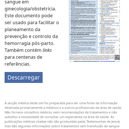
sangue em
ginecologia/obstetrícia.
Este documento pode
ser usado para facilitar o
planeamento da
prevenção e controlo da
hemorragia pós-parto.
Também contém
links
para centenas de
referências.
Descarregar
A secção médica deste
site
foi preparada para ser uma fonte de informação
destinada primariamente a médicos e a outros profissionais da área de saúde.
Não fornece conselhos médicos nem recomendações de tratamentos e não
substitui a necessidade de consultar um especialista na área de saúde. As
publicações médicas citadas não são produzidas pelas Testemunhas de Jeová,
mas dão algumas informações sobre tratamentos sem transfusão de sangue