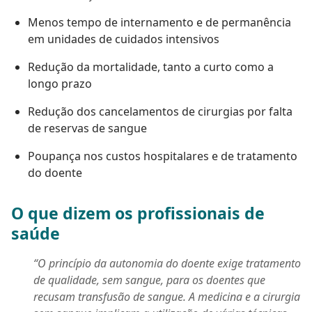
Menos tempo de internamento e de permanência
em unidades de cuidados intensivos
Redução da mortalidade, tanto a curto como a
longo prazo
Redução dos cancelamentos de cirurgias por falta
de reservas de sangue
Poupança nos custos hospitalares e de tratamento
do doente
O que dizem os profissionais de
saúde
“O princípio da autonomia do doente exige tratamento
de qualidade, sem sangue, para os doentes que
recusam transfusão de sangue. A medicina e a cirurgia