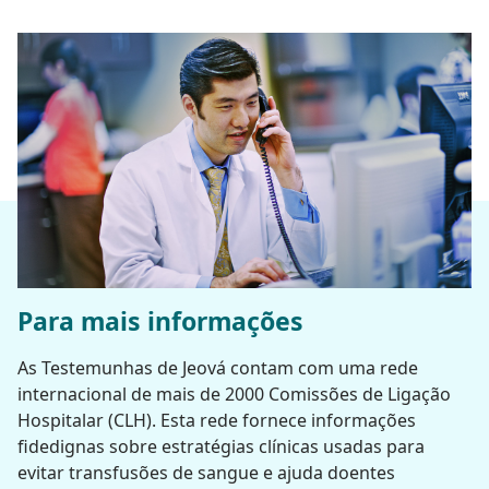
Para mais informações
As Testemunhas de Jeová contam com uma rede
internacional de mais de 2000 Comissões de Ligação
Hospitalar (CLH). Esta rede fornece informações
fidedignas sobre estratégias clínicas usadas para
evitar transfusões de sangue e ajuda doentes