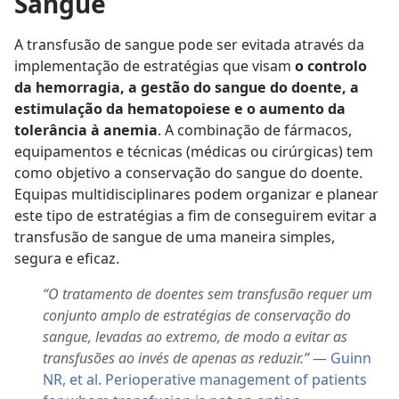
Sangue
A transfusão de sangue pode ser evitada através da
implementação de estratégias que visam
o controlo
da hemorragia, a gestão do sangue do doente, a
estimulação da hematopoiese e o aumento da
tolerância à anemia
. A combinação de fármacos,
equipamentos e técnicas (médicas ou cirúrgicas) tem
como objetivo a conservação do sangue do doente.
Equipas multidisciplinares podem organizar e planear
este tipo de estratégias a fim de conseguirem evitar a
transfusão de sangue de uma maneira simples,
segura e eficaz.
“O tratamento de doentes sem transfusão requer um
conjunto amplo de estratégias de conservação do
sangue, levadas ao extremo, de modo a evitar as
transfusões ao invés de apenas as reduzir.”
—
Guinn
NR, et al. Perioperative management of patients