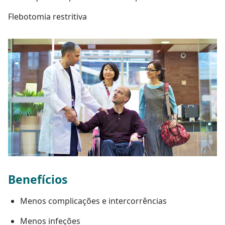
Flebotomia restritiva
Benefícios
Menos complicações e intercorrências
Menos infeções