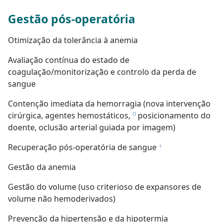
Gestão pós-operatória
Otimização da tolerância à anemia
Avaliação contínua do estado de
coagulação/monitorização e controlo da perda de
sangue
Contenção imediata da hemorragia (nova intervenção
cirúrgica, agentes hemostáticos,
posicionamento do
e
doente, oclusão arterial guiada por imagem)
Recuperação pós-operatória de sangue
f
Gestão da anemia
Gestão do volume (uso criterioso de expansores de
volume não hemoderivados)
Prevenção da hipertensão e da hipotermia