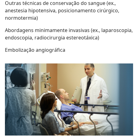
Outras técnicas de conservação do sangue (ex.,
anestesia hipotensiva, posicionamento cirúrgico,
normotermia)
Abordagens minimamente invasivas (ex., laparoscopia,
endoscopia, radiocirurgia estereotáxica)
Embolização angiográfica