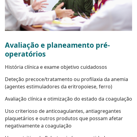
Avaliação e planeamento pré-
operatórios
História clínica e exame objetivo cuidadosos
Deteção precoce/tratamento ou profilaxia da anemia
(agentes estimuladores da eritropoiese, ferro)
Avaliação clínica e otimização do estado da coagulação
Uso criterioso de anticoagulantes, antiagregantes
plaquetários e outros produtos que possam afetar
negativamente a coagulação