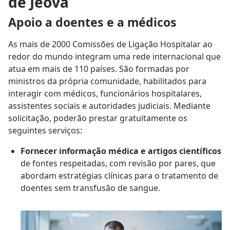
de Jeová
Apoio a doentes e a médicos
As mais de 2000 Comissões de Ligação Hospitalar ao
redor do mundo integram uma rede internacional que
atua em mais de 110 países. São formadas por
ministros da própria comunidade, habilitados para
interagir com médicos, funcionários hospitalares,
assistentes sociais e autoridades judiciais. Mediante
solicitação, poderão prestar gratuitamente os
seguintes serviços:
Fornecer informação médica e artigos científicos
de fontes respeitadas, com revisão por pares, que
abordam estratégias clínicas para o tratamento de
doentes sem transfusão de sangue.