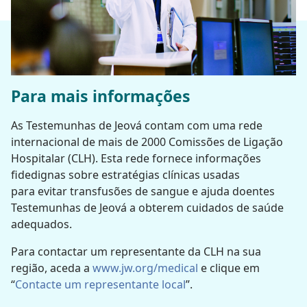
Para mais informações
As Testemunhas de Jeová contam com uma rede
internacional de mais de 2000 Comissões de Ligação
Hospitalar (CLH). Esta rede fornece informações
fidedignas sobre estratégias clínicas usadas
para evitar transfusões de sangue e ajuda doentes
Testemunhas de Jeová a obterem cuidados de saúde
adequados.
Para contactar um representante da CLH na sua
região, aceda a
www.jw.org/medical
e clique em
“
Contacte um representante local
”.