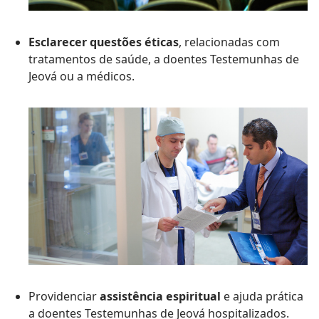
Esclarecer questões éticas
, relacionadas com
tratamentos de saúde, a doentes Testemunhas de
Jeová ou a médicos.
Providenciar
assistência espiritual
e ajuda prática
a doentes Testemunhas de Jeová hospitalizados.