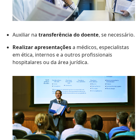
Auxiliar na
transferência do doente
, se necessário.
Realizar apresentações
a médicos, especialistas
em ética, internos e a outros profissionais
hospitalares ou da área jurídica.