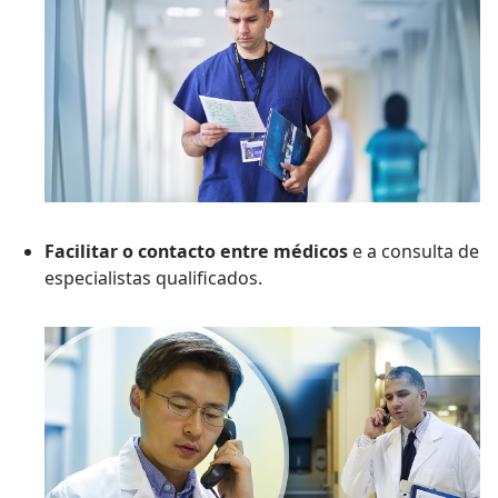
Facilitar o contacto entre médicos
e a consulta de
especialistas qualificados.