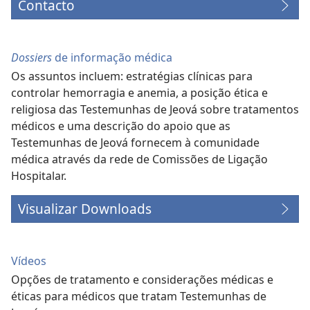
Contacto
Dossiers
de informação médica
Os assuntos incluem: estratégias clínicas para
controlar hemorragia e anemia, a posição ética e
religiosa das Testemunhas de Jeová sobre tratamentos
médicos e uma descrição do apoio que as
Testemunhas de Jeová fornecem à comunidade
médica através da rede de Comissões de Ligação
Hospitalar.
Visualizar Downloads
Vídeos
Opções de tratamento e considerações médicas e
éticas para médicos que tratam Testemunhas de