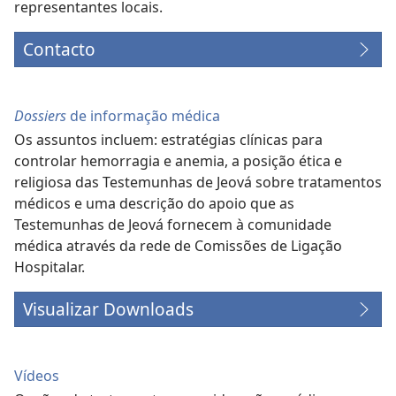
representantes locais.
Contacto
Dossiers
de informação médica
Os assuntos incluem: estratégias clínicas para
controlar hemorragia e anemia, a posição ética e
religiosa das Testemunhas de Jeová sobre tratamentos
médicos e uma descrição do apoio que as
Testemunhas de Jeová fornecem à comunidade
médica através da rede de Comissões de Ligação
Hospitalar.
Visualizar Downloads
Vídeos