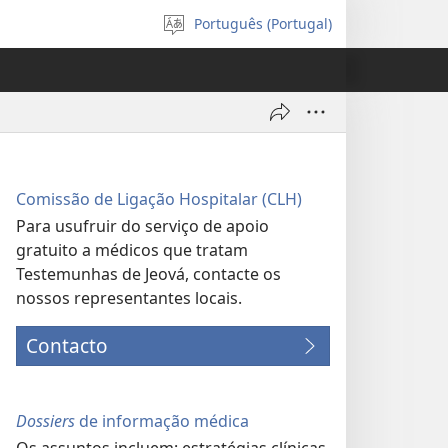
Português (Portugal)
Selecionar
Língua
Comissão de Ligação Hospitalar (CLH)
Para usufruir do serviço de apoio
gratuito a médicos que tratam
Testemunhas de Jeová, contacte os
nossos representantes locais.
Contacto
Dossiers
de informação médica