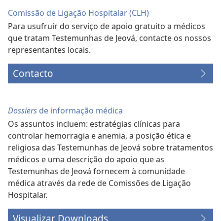
Comissão de Ligação Hospitalar (CLH)
Para usufruir do serviço de apoio gratuito a médicos
que tratam Testemunhas de Jeová, contacte os nossos
representantes locais.
Contacto
Dossiers
de informação médica
Os assuntos incluem: estratégias clínicas para
controlar hemorragia e anemia, a posição ética e
religiosa das Testemunhas de Jeová sobre tratamentos
médicos e uma descrição do apoio que as
Testemunhas de Jeová fornecem à comunidade
médica através da rede de Comissões de Ligação
Hospitalar.
Visualizar Downloads