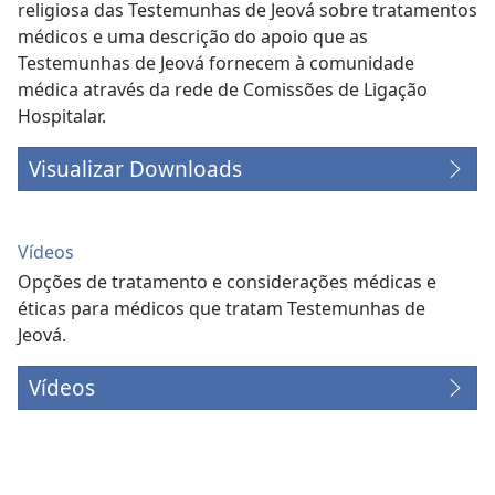
religiosa das Testemunhas de Jeová sobre tratamentos
médicos e uma descrição do apoio que as
Testemunhas de Jeová fornecem à comunidade
médica através da rede de Comissões de Ligação
Hospitalar.
Visualizar Downloads
Vídeos
Opções de tratamento e considerações médicas e
éticas para médicos que tratam Testemunhas de
Jeová.
Vídeos