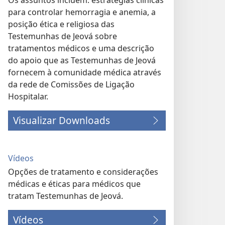
Os assuntos incluem: estratégias clínicas
para controlar hemorragia e anemia, a
posição ética e religiosa das
Testemunhas de Jeová sobre
tratamentos médicos e uma descrição
do apoio que as Testemunhas de Jeová
fornecem à comunidade médica através
da rede de Comissões de Ligação
Hospitalar.
Visualizar Downloads
Vídeos
Opções de tratamento e considerações
médicas e éticas para médicos que
tratam Testemunhas de Jeová.
Vídeos