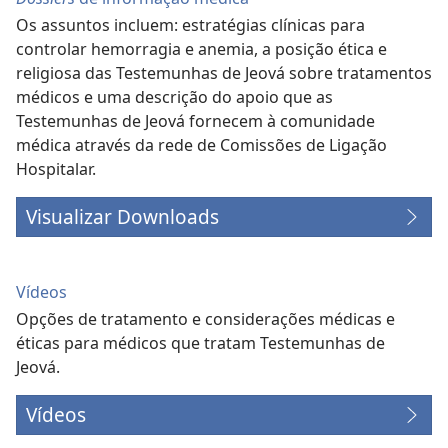
Os assuntos incluem: estratégias clínicas para
controlar hemorragia e anemia, a posição ética e
religiosa das Testemunhas de Jeová sobre tratamentos
médicos e uma descrição do apoio que as
Testemunhas de Jeová fornecem à comunidade
médica através da rede de Comissões de Ligação
Hospitalar.
Visualizar Downloads
Vídeos
Opções de tratamento e considerações médicas e
éticas para médicos que tratam Testemunhas de
Jeová.
Vídeos