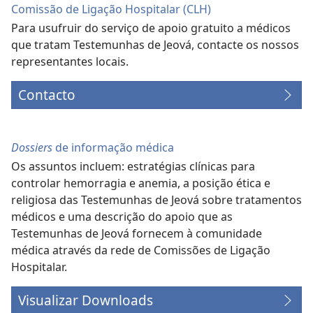
Comissão de Ligação Hospitalar (CLH)
Para usufruir do serviço de apoio gratuito a médicos
que tratam Testemunhas de Jeová, contacte os nossos
representantes locais.
Contacto
Dossiers
de informação médica
Os assuntos incluem: estratégias clínicas para
controlar hemorragia e anemia, a posição ética e
religiosa das Testemunhas de Jeová sobre tratamentos
médicos e uma descrição do apoio que as
Testemunhas de Jeová fornecem à comunidade
médica através da rede de Comissões de Ligação
Hospitalar.
Visualizar Downloads