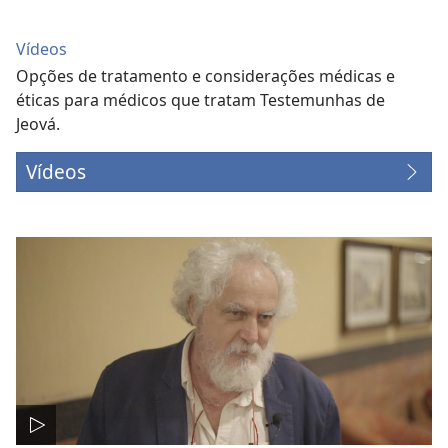
Vídeos
Opções de tratamento e considerações médicas e
éticas para médicos que tratam Testemunhas de
Jeová.
Vídeos