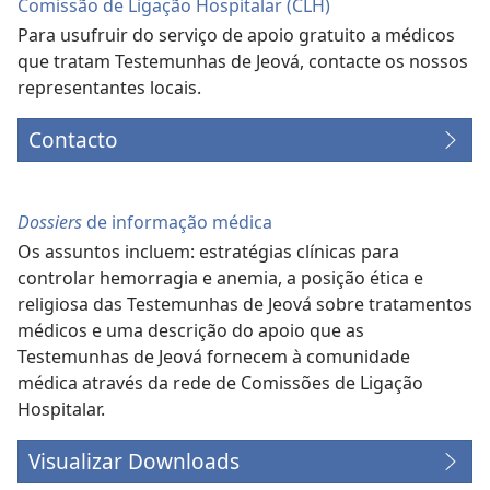
Comissão de Ligação Hospitalar (CLH)
Para usufruir do serviço de apoio gratuito a médicos
que tratam Testemunhas de Jeová, contacte os nossos
representantes locais.
Contacto
Dossiers
de informação médica
Os assuntos incluem: estratégias clínicas para
controlar hemorragia e anemia, a posição ética e
religiosa das Testemunhas de Jeová sobre tratamentos
médicos e uma descrição do apoio que as
Testemunhas de Jeová fornecem à comunidade
médica através da rede de Comissões de Ligação
Hospitalar.
Visualizar Downloads