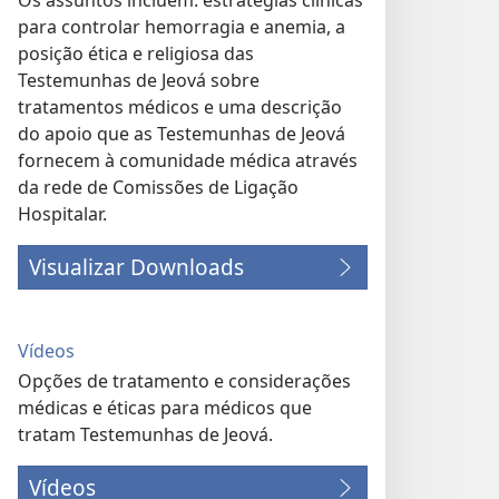
Os assuntos incluem: estratégias clínicas
para controlar hemorragia e anemia, a
posição ética e religiosa das
Testemunhas de Jeová sobre
tratamentos médicos e uma descrição
do apoio que as Testemunhas de Jeová
fornecem à comunidade médica através
da rede de Comissões de Ligação
Hospitalar.
Visualizar Downloads
Vídeos
Opções de tratamento e considerações
médicas e éticas para médicos que
tratam Testemunhas de Jeová.
Vídeos