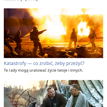
Katastrofy — co zrobić, żeby przeżyć?
Te rady mogą uratować życie twoje i innych.