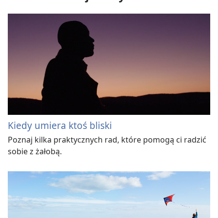
Kiedy umiera ktoś bliski
Poznaj kilka praktycznych rad, które pomogą ci radzić
sobie z żałobą.