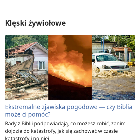
Klęski żywiołowe
Ekstremalne zjawiska pogodowe — czy Biblia
może ci pomóc?
Rady z Biblii podpowiadają, co możesz robić, zanim
dojdzie do katastrofy, jak się zachować w czasie
katastrofy i po niej.