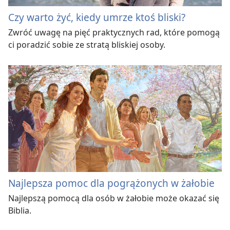
Czy warto żyć, kiedy umrze ktoś bliski?
Zwróć uwagę na pięć praktycznych rad, które pomogą
ci poradzić sobie ze stratą bliskiej osoby.
Najlepsza pomoc dla pogrążonych w żałobie
Najlepszą pomocą dla osób w żałobie może okazać się
Biblia.