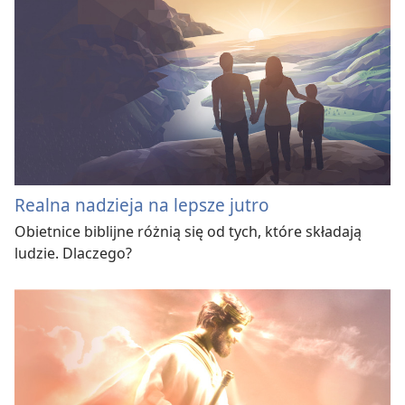
Realna nadzieja na lepsze jutro
Obietnice biblijne różnią się od tych, które składają
ludzie. Dlaczego?