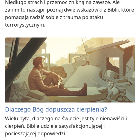
Niedługo strach i przemoc znikną na zawsze. Ale
zanim to nastąpi, poznaj dwie wskazówki z Biblii, które
pomagają radzić sobie z traumą po ataku
terrorystycznym.
Dlaczego Bóg dopuszcza cierpienia?
Wielu pyta, dlaczego na świecie jest tyle nienawiści i
cierpień. Biblia udziela satysfakcjonującej i
pocieszającej odpowiedzi.