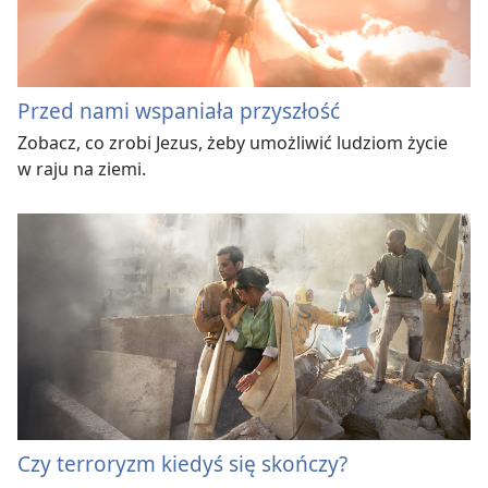
Przed nami wspaniała przyszłość
Zobacz, co zrobi Jezus, żeby umożliwić ludziom życie
w raju na ziemi.
Czy terroryzm kiedyś się skończy?