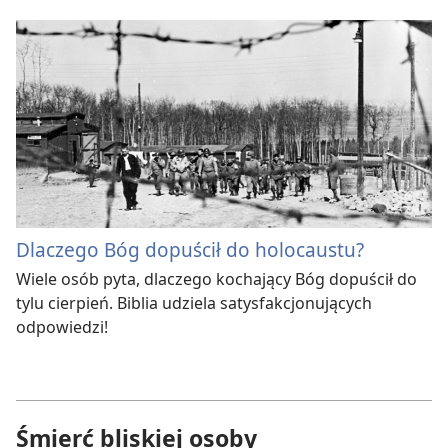
Dlaczego Bóg dopuścił do holocaustu?
Wiele osób pyta, dlaczego kochający Bóg dopuścił do
tylu cierpień. Biblia udziela satysfakcjonujących
odpowiedzi!
Śmierć bliskiej osoby