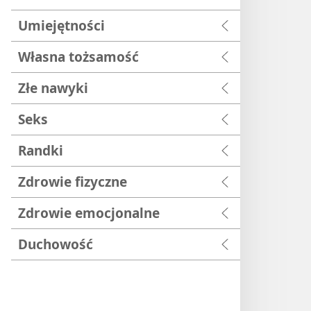
Umiejętności
Własna tożsamość
Złe nawyki
Seks
Randki
Zdrowie fizyczne
Zdrowie emocjonalne
Duchowość