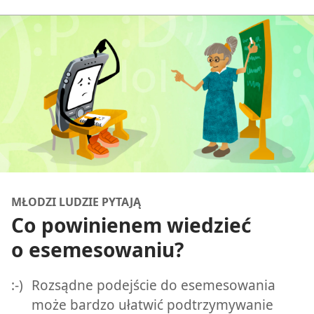
MŁODZI LUDZIE PYTAJĄ
Co powinienem wiedzieć
o esemesowaniu?
:-)
Rozsądne podejście do esemesowania
może bardzo ułatwić podtrzymywanie