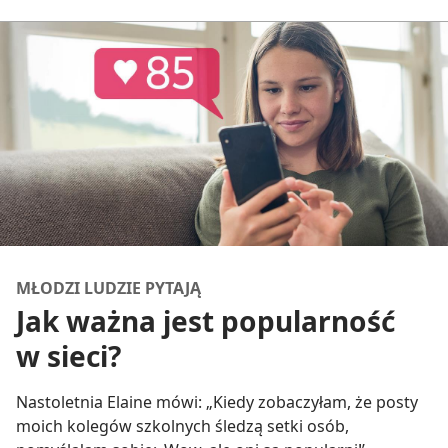
MŁODZI LUDZIE PYTAJĄ
Jak ważna jest popularność
w sieci?
Nastoletnia Elaine mówi: „Kiedy zobaczyłam, że posty
moich kolegów szkolnych śledzą setki osób,