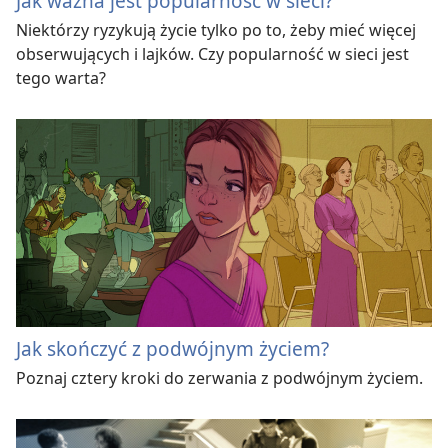
Jak ważna jest popularność w sieci?
Niektórzy ryzykują życie tylko po to, żeby mieć więcej
obserwujących i lajków. Czy popularność w sieci jest
tego warta?
Jak skończyć z podwójnym życiem?
Poznaj cztery kroki do zerwania z podwójnym życiem.