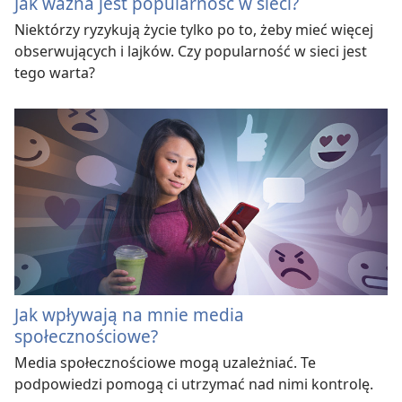
Jak ważna jest popularność w sieci?
Niektórzy ryzykują życie tylko po to, żeby mieć więcej
obserwujących i lajków. Czy popularność w sieci jest
tego warta?
Jak wpływają na mnie media
społecznościowe?
Media społecznościowe mogą uzależniać. Te
podpowiedzi pomogą ci utrzymać nad nimi kontrolę.