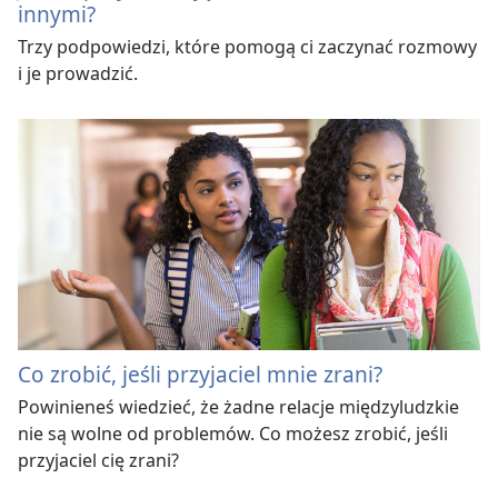
innymi?
Trzy podpowiedzi, które pomogą ci zaczynać rozmowy
i je prowadzić.
Co zrobić, jeśli przyjaciel mnie zrani?
Powinieneś wiedzieć, że żadne relacje międzyludzkie
nie są wolne od problemów. Co możesz zrobić, jeśli
przyjaciel cię zrani?