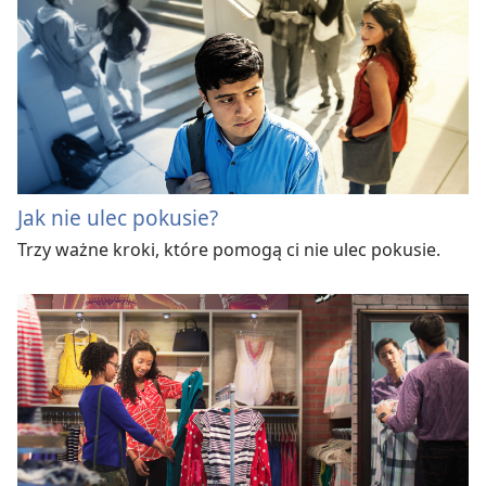
Jak nie ulec pokusie?
Trzy ważne kroki, które pomogą ci nie ulec pokusie.