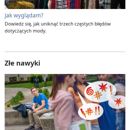
Jak wyglądam?
Dowiedz się, jak uniknąć trzech częstych błędów
dotyczących mody.
Złe nawyki