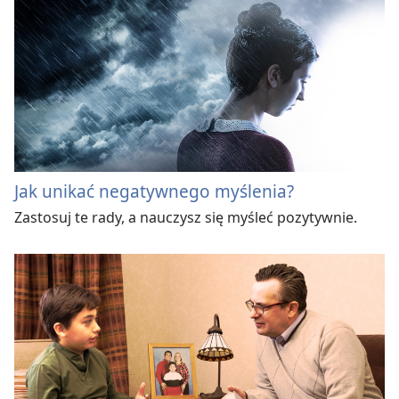
Jak unikać negatywnego myślenia?
Zastosuj te rady, a nauczysz się myśleć pozytywnie.