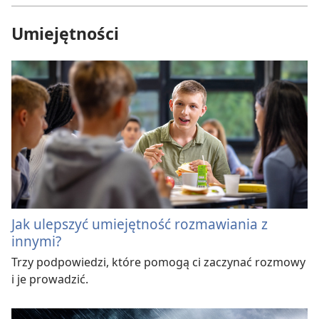
Umiejętności
Jak ulepszyć umiejętność rozmawiania z
innymi?
Trzy podpowiedzi, które pomogą ci zaczynać rozmowy
i je prowadzić.