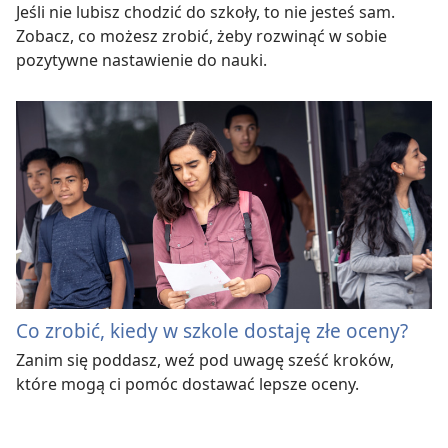
Jeśli nie lubisz chodzić do szkoły, to nie jesteś sam.
Zobacz, co możesz zrobić, żeby rozwinąć w sobie
pozytywne nastawienie do nauki.
Co zrobić, kiedy w szkole dostaję złe oceny?
Zanim się poddasz, weź pod uwagę sześć kroków,
które mogą ci pomóc dostawać lepsze oceny.