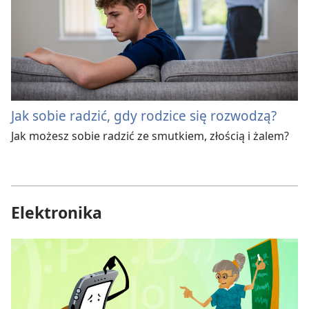
Jak sobie radzić, gdy rodzice się rozwodzą?
Jak możesz sobie radzić ze smutkiem, złością i żalem?
Elektronika