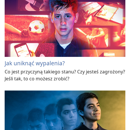
Jak uniknąć wypalenia?
Co jest przyczyną takiego stanu? Czy jesteś zagrożony?
Jeśli tak, to co możesz zrobić?