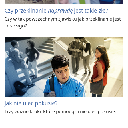
Czy przeklinanie
naprawdę
jest takie złe?
Czy w tak powszechnym zjawisku jak przeklinanie jest
coś złego?
Jak nie ulec pokusie?
Trzy ważne kroki, które pomogą ci nie ulec pokusie.