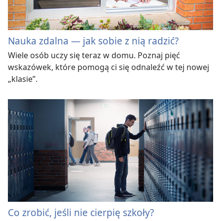
Nauka zdalna — jak sobie z nią radzić?
Wiele osób uczy się teraz w domu. Poznaj pięć
wskazówek, które pomogą ci się odnaleźć w tej nowej
„klasie”.
Co zrobić, jeśli nie cierpię szkoły?