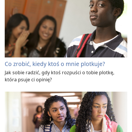
Co zrobić, kiedy ktoś o mnie plotkuje?
Jak sobie radzić, gdy ktoś rozpuści o tobie plotkę,
która psuje ci opinię?