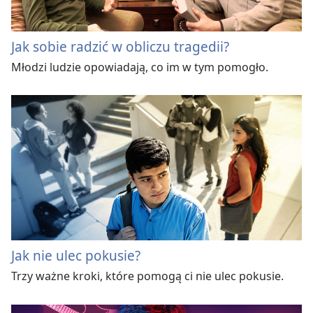
Jak sobie radzić w obliczu tragedii?
Młodzi ludzie opowiadają, co im w tym pomogło.
Jak nie ulec pokusie?
Trzy ważne kroki, które pomogą ci nie ulec pokusie.