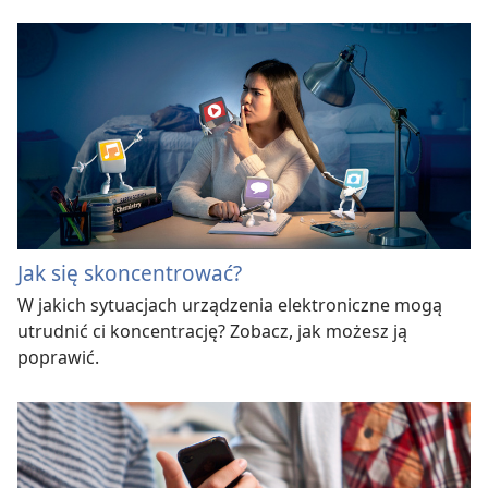
Jak się skoncentrować?
W jakich sytuacjach urządzenia elektroniczne mogą
utrudnić ci koncentrację? Zobacz, jak możesz ją
poprawić.