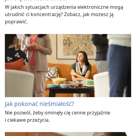
W jakich sytuacjach urządzenia elektroniczne mogą
utrudnić ci koncentrację? Zobacz, jak możesz ją
poprawić.
Jak pokonać nieśmiałość?
Nie pozwól, żeby ominęły cię cenne przyjaźnie
i ciekawe przeżycia.