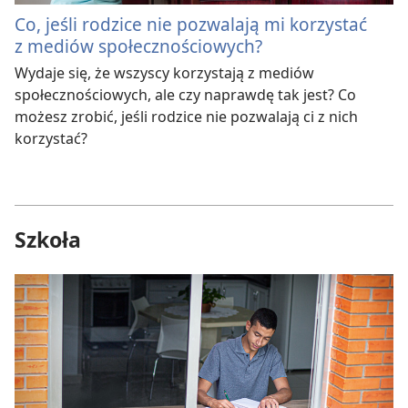
Co, jeśli rodzice nie pozwalają mi korzystać
z mediów społecznościowych?
Wydaje się, że wszyscy korzystają z mediów
społecznościowych, ale czy naprawdę tak jest? Co
możesz zrobić, jeśli rodzice nie pozwalają ci z nich
korzystać?
Szkoła