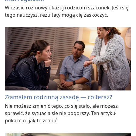
W czasie rozmowy okazuj rodzicom szacunek. Jeśli się
tego nauczysz, rezultaty mogą cię zaskoczyć.
Złamałem rodzinną zasadę — co teraz?
Nie możesz zmienić tego, co się stało, ale możesz
sprawić, że sytuacja się nie pogorszy. Ten artykuł
pokaże ci, jak to zrobić.