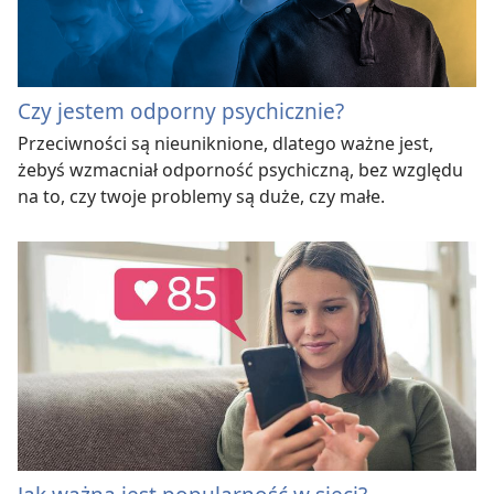
Czy jestem odporny psychicznie?
Przeciwności są nieuniknione, dlatego ważne jest,
żebyś wzmacniał odporność psychiczną, bez względu
na to, czy twoje problemy są duże, czy małe.