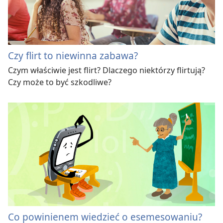
Czy flirt to niewinna zabawa?
Czym właściwie jest flirt? Dlaczego niektórzy flirtują?
Czy może to być szkodliwe?
Co powinienem wiedzieć o esemesowaniu?