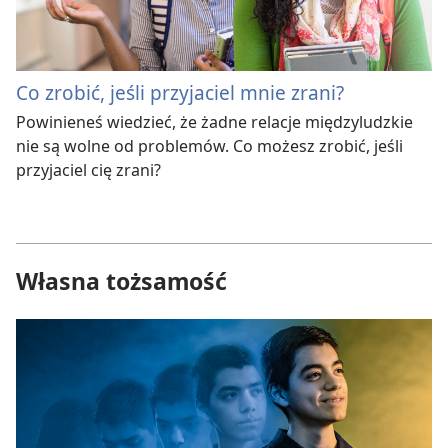
Co zrobić, jeśli przyjaciel mnie zrani?
Powinieneś wiedzieć, że żadne relacje międzyludzkie
nie są wolne od problemów. Co możesz zrobić, jeśli
przyjaciel cię zrani?
Własna tożsamość