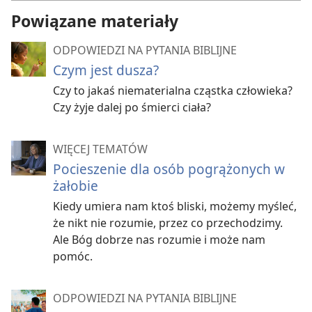
Powiązane materiały
ODPOWIEDZI NA PYTANIA BIBLIJNE
Czym jest dusza?
Czy to jakaś niematerialna cząstka człowieka?
Czy żyje dalej po śmierci ciała?
WIĘCEJ TEMATÓW
Pocieszenie dla osób pogrążonych w
żałobie
Kiedy umiera nam ktoś bliski, możemy myśleć,
że nikt nie rozumie, przez co przechodzimy.
Ale Bóg dobrze nas rozumie i może nam
pomóc.
ODPOWIEDZI NA PYTANIA BIBLIJNE