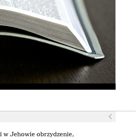
i w Jehowie obrzydzenie,