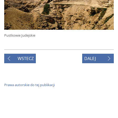
Pustkowie Judejskie
WSTECZ
DALEJ
Prawa autorskie do tej publikacji