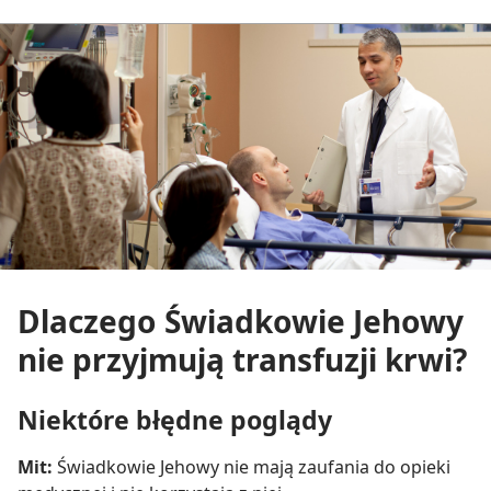
Dlaczego Świadkowie Jehowy
nie przyjmują transfuzji krwi?
Niektóre błędne poglądy
Mit:
Świadkowie Jehowy nie mają zaufania do opieki