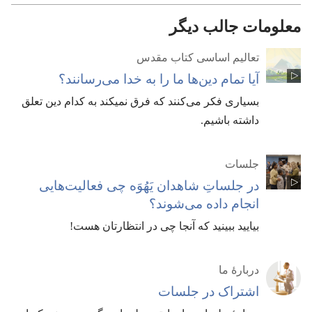
معلومات جالب دیگر
تعالیم اساسی کتاب مقدس
آیا تمام دین‌ها ما را به خدا می‌رسانند؟‏
بسیاری فکر می‌کنند که فرق نمیکند به کدام دین تعلق
داشته باشیم.‏
جلسات
در جلساتِ شاهدان یَهُوَه چی فعالیت‌هایی
انجام داده می‌شوند؟‏
بیایید ببینید که آنجا چی در انتظارتان هست!‏
دربارهٔ ما
اشتراک در جلسات