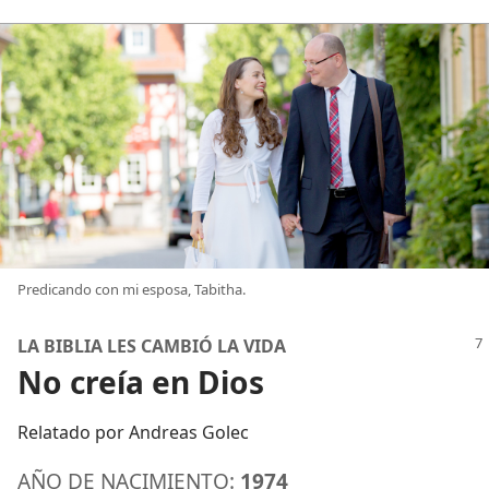
Predicando con mi esposa, Tabitha.
LA BIBLIA LES CAMBIÓ LA VIDA
No creía en Dios
Relatado por Andreas Golec
AÑO DE NACIMIENTO:
1974