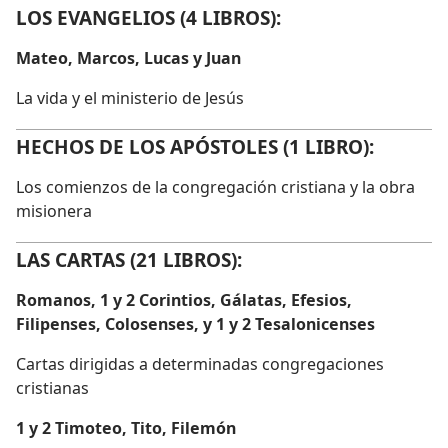
LOS EVANGELIOS (4 LIBROS):
Mateo, Marcos, Lucas y Juan
La vida y el ministerio de Jesús
HECHOS DE LOS APÓSTOLES (1 LIBRO):
Los comienzos de la congregación cristiana y la obra
misionera
LAS CARTAS (21 LIBROS):
Romanos, 1 y 2 Corintios, Gálatas, Efesios,
Filipenses, Colosenses, y 1 y 2 Tesalonicenses
Cartas dirigidas a determinadas congregaciones
cristianas
1 y 2 Timoteo, Tito, Filemón