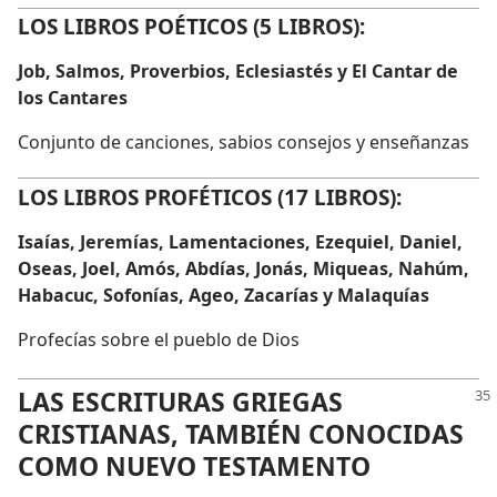
LOS LIBROS POÉTICOS (5 LIBROS):
Job, Salmos, Proverbios, Eclesiastés y El Cantar de
los Cantares
Conjunto de canciones, sabios consejos y enseñanzas
LOS LIBROS PROFÉTICOS (17 LIBROS):
Isaías, Jeremías, Lamentaciones, Ezequiel, Daniel,
Oseas, Joel, Amós, Abdías, Jonás, Miqueas, Nahúm,
Habacuc, Sofonías, Ageo, Zacarías y Malaquías
Profecías sobre el pueblo de Dios
LAS ESCRITURAS GRIEGAS
CRISTIANAS, TAMBIÉN CONOCIDAS
COMO NUEVO TESTAMENTO