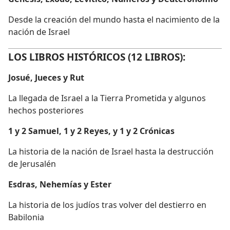
Desde la creación del mundo hasta el nacimiento de la
nación de Israel
LOS LIBROS HISTÓRICOS (12 LIBROS):
Josué, Jueces y Rut
La llegada de Israel a la Tierra Prometida y algunos
hechos posteriores
1 y 2 Samuel, 1 y 2 Reyes, y 1 y 2 Crónicas
La historia de la nación de Israel hasta la destrucción
de Jerusalén
Esdras, Nehemías y Ester
La historia de los judíos tras volver del destierro en
Babilonia