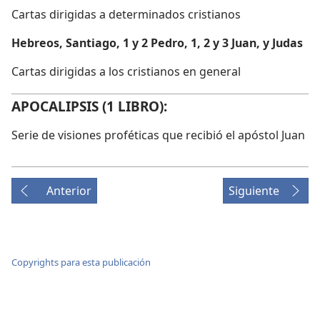
Cartas dirigidas a determinados cristianos
Hebreos, Santiago, 1 y 2 Pedro, 1, 2 y 3 Juan, y Judas
Cartas dirigidas a los cristianos en general
APOCALIPSIS (1 LIBRO):
Serie de visiones proféticas que recibió el apóstol Juan
Anterior
Siguiente
Copyrights para esta publicación