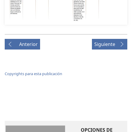
Anterior
Siguiente
Copyrights para esta publicación
OPCIONES DE