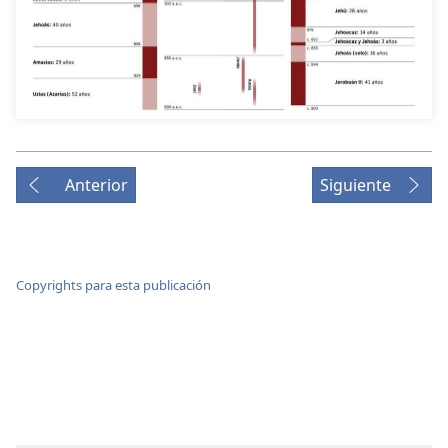
Anterior
Siguiente
Copyrights para esta publicación