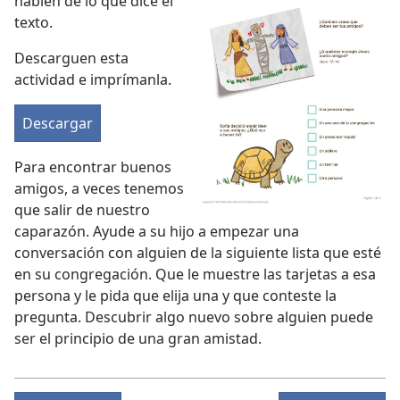
hablen de lo que dice el
texto.
Descarguen esta
actividad e imprímanla.
Descargar
Para encontrar buenos
amigos, a veces tenemos
que salir de nuestro
caparazón. Ayude a su hijo a empezar una
conversación con alguien de la siguiente lista que esté
en su congregación. Que le muestre las tarjetas a esa
persona y le pida que elija una y que conteste la
pregunta. Descubrir algo nuevo sobre alguien puede
ser el principio de una gran amistad.