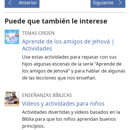
Anterior
Siguiente
Puede que también le interese
TEMAS ORDEN
Aprende de los amigos de Jehová |
Actividades
Use estas actividades para repasar con sus
hijos algunas escenas de la serie “Aprende de
los amigos de Jehová” y para hablar de algunas
de las lecciones que nos enseñan.
ENSEÑANZAS BÍBLICAS
Videos y actividades para niños
Actividades divertidas y videos basados en la
Biblia para que los niños aprendan buenos
principios.