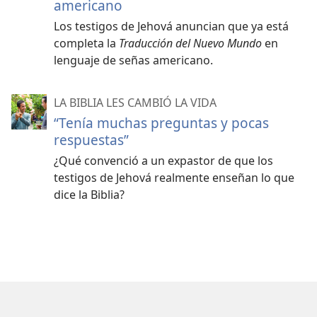
americano
Los testigos de Jehová anuncian que ya está
completa la
Traducción del Nuevo Mundo
en
lenguaje de señas americano.
LA BIBLIA LES CAMBIÓ LA VIDA
“Tenía muchas preguntas y pocas
respuestas”
¿Qué convenció a un expastor de que los
testigos de Jehová realmente enseñan lo que
dice la Biblia?