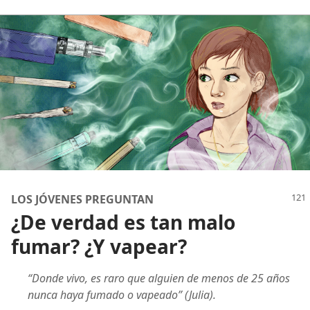
LOS JÓVENES PREGUNTAN
¿De verdad es tan malo
fumar? ¿Y vapear?
“Donde vivo, es raro que alguien de menos de 25 años
nunca haya fumado o vapeado” (Julia).