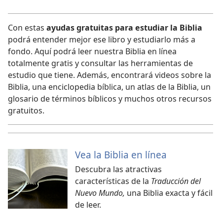
Con estas
ayudas gratuitas para estudiar la Biblia
podrá entender mejor ese libro y estudiarlo más a
fondo. Aquí podrá leer nuestra Biblia en línea
totalmente gratis y consultar las herramientas de
estudio que tiene. Además, encontrará videos sobre la
Biblia, una enciclopedia bíblica, un atlas de la Biblia, un
glosario de términos bíblicos y muchos otros recursos
gratuitos.
Vea la Biblia en línea
Descubra las atractivas
características de la
Traducción del
Nuevo Mundo,
una Biblia exacta y fácil
de leer.