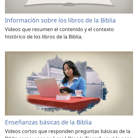
Información sobre los libros de la Biblia
Videos que resumen el contenido y el contexto
histórico de los libros de la Biblia.
Enseñanzas básicas de la Biblia
Videos cortos que responden preguntas básicas de la