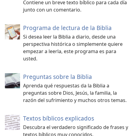
Contiene un breve texto bíblico para cada día
junto con un comentario.
Programa de lectura de la Biblia
Si desea leer la Biblia a diario, desde una
perspectiva histórica o simplemente quiere
empezar a leerla, este programa es para
usted.
Preguntas sobre la Biblia
Aprenda qué respuestas da la Biblia a
preguntas sobre Dios, Jesús, la familia, la
razón del sufrimiento y muchos otros temas.
Textos bíblicos explicados
Descubra el verdadero significado de frases y
textos bíblicos muy conocidos.