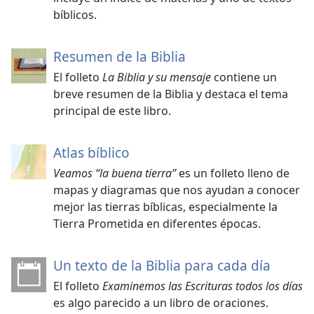
bíblicos.
Resumen de la Biblia
El folleto
La Biblia y su mensaje
contiene un
breve resumen de la Biblia y destaca el tema
principal de este libro.
Atlas bíblico
Veamos “la buena tierra”
es un folleto lleno de
mapas y diagramas que nos ayudan a conocer
mejor las tierras bíblicas, especialmente la
Tierra Prometida en diferentes épocas.
Un texto de la Biblia para cada día
El folleto
Examinemos las Escrituras todos los días
es algo parecido a un libro de oraciones.