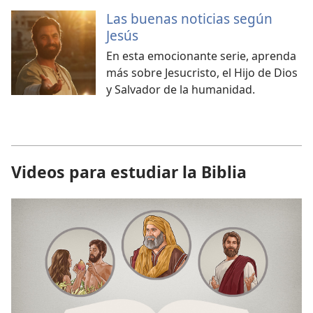
Las buenas noticias según
Jesús
En esta emocionante serie, aprenda
más sobre Jesucristo, el Hijo de Dios
y Salvador de la humanidad.
Videos para estudiar la Biblia