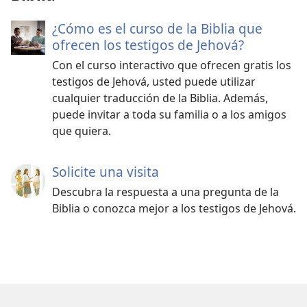
¿Cómo es el curso de la Biblia que
ofrecen los testigos de Jehová?
Con el curso interactivo que ofrecen gratis los
testigos de Jehová, usted puede utilizar
cualquier traducción de la Biblia. Además,
puede invitar a toda su familia o a los amigos
que quiera.
Solicite una visita
Descubra la respuesta a una pregunta de la
Biblia o conozca mejor a los testigos de Jehová.