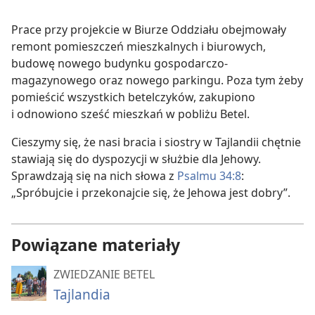
Prace przy projekcie w Biurze Oddziału obejmowały
remont pomieszczeń mieszkalnych i biurowych,
budowę nowego budynku gospodarczo-
magazynowego oraz nowego parkingu. Poza tym żeby
pomieścić wszystkich betelczyków, zakupiono
i odnowiono sześć mieszkań w pobliżu Betel.
Cieszymy się, że nasi bracia i siostry w Tajlandii chętnie
stawiają się do dyspozycji w służbie dla Jehowy.
Sprawdzają się na nich słowa z
Psalmu 34:8
:
„Spróbujcie i przekonajcie się, że Jehowa jest dobry”.
Powiązane materiały
ZWIEDZANIE BETEL
Tajlandia