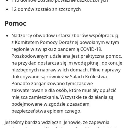
12 domów zostało zniszczonych
Pomoc
Nadzorcy obwodów i starsi zborów współpracują
z Komitetem Pomocy Doraźnej powołanym w tym
regionie w związku z pandemią COVID-19.
Poszkodowanym udzielana jest praktyczna pomoc,
na przykład dostarcza się im wodę pitną i dokonuje
niezbędnych napraw w ich domach. Pilne naprawy
dokonywane są również w Salach Królestwa.
Ponadto zorganizowano tymczasowe
zakwaterowanie dla osób, które musiały opuścić
miejsca zamieszkania. Wszystkie te działania są
podejmowane w zgodzie z zasadami
bezpieczeństwa epidemicznego.
Jesteśmy bardzo wdzięczni Jehowie, że zapewnia