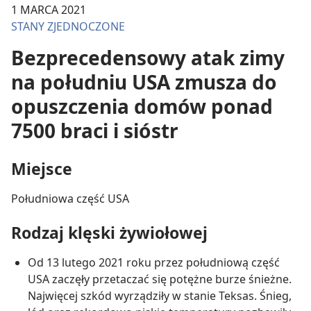
1 MARCA 2021
STANY ZJEDNOCZONE
Bezprecedensowy atak zimy
na południu USA zmusza do
opuszczenia domów ponad
7500 braci i sióstr
Miejsce
Południowa część USA
Rodzaj klęski żywiołowej
Od 13 lutego 2021 roku przez południową część
USA zaczęły przetaczać się potężne burze śnieżne.
Najwięcej szkód wyrządziły w stanie Teksas. Śnieg,