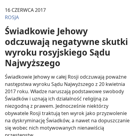
16 CZERWCA 2017
ROSJA
Świadkowie Jehowy
odczuwają negatywne skutki
wyroku rosyjskiego Sądu
Najwyższego
Świadkowie Jehowy w całej Rosji odczuwają poważne
następstwa wyroku Sądu Najwyższego z 20 kwietnia
2017 roku. Władze naruszają podstawowe swobody
Świadków i uznają ich działalność religijną za
niezgodną z prawem. Jednocześnie niektórzy
obywatele Rosji traktują ten wyrok jako przyzwolenie
na dyskryminację Świadków, a nawet na dopuszczanie
się wobec nich motywowanych nienawiścią
przestępstw.