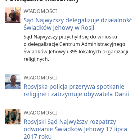
WIADOMOŚCI
Sąd Najwyższy delegalizuje działalność
Świadków Jehowy w Rosji
Sąd Najwyższy przychylił się do wniosku
o delegalizację Centrum Administracyjnego
Świadków Jehowy i 395 lokalnych organizacji
religijnych.
WIADOMOŚCI
Rosyjska policja przerywa spotkanie
religijne i zatrzymuje obywatela Danii
WIADOMOŚCI
Rosyjski Sąd Najwyższy rozpatrzy
odwołanie Świadków Jehowy 17 lipca
2017 roku