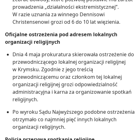
prowadzenia „działalności ekstremistycznej”.
W razie uznania za winnego Dennisowi
Christensenowi grozi od 6 do 10 lat więzienia.
Oficjalne ostrzeżenia pod adresem lokalnych
organizacji religijnych
Dnia 4 maja prokuratura skierowała ostrzeżenie do
przewodniczącego lokalnej organizacji religijnej
w Krymsku. Zgodnie z jego treścią
przewodniczącemu oraz członkom tej lokalnej
organizacji religijnej grozi odpowiedzialność
administracyjna i karna za organizowanie spotkań
religijnych.
Po wyroku Sądu Najwyższego podobne ostrzeżenia
otrzymało co najmniej pięć innych lokalnych
organizacji religijnych.
Policja przerywa spotkania religijne