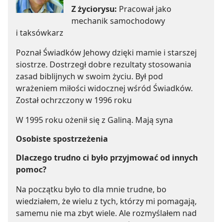
Z życiorysu:
Pracował jako
mechanik samochodowy
i taksówkarz
Poznał Świadków Jehowy dzięki mamie i starszej
siostrze. Dostrzegł dobre rezultaty stosowania
zasad biblijnych w swoim życiu. Był pod
wrażeniem miłości widocznej wśród Świadków.
Został ochrzczony w 1996 roku
W 1995 roku ożenił się z Galiną. Mają syna
Osobiste spostrzeżenia
Dlaczego trudno ci było przyjmować od innych
pomoc?
Na początku było to dla mnie trudne, bo
wiedziałem, że wielu z tych, którzy mi pomagają,
samemu nie ma zbyt wiele. Ale rozmyślałem nad