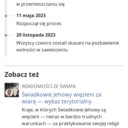
w przemieszczaniu się
11 maja 2023
Rozpoczął się proces
20 listopada 2023
Wszyscy czworo zostali skazani na pozbawienie
wolności w zawieszeniu
Zobacz też
WIADOMOŚCI ZE ŚWIATA
Świadkowie Jehowy więzieni za
wiarę — wykaz terytorialny
Kraje, w których Świadkowie Jehowy są
więzieni — nieraz w bardzo trudnych
warunkach — za praktykowanie swojej religii