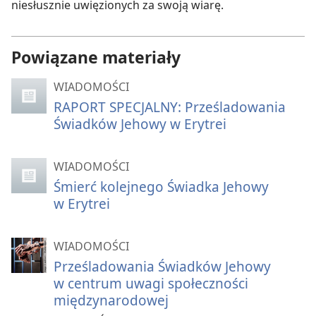
niesłusznie uwięzionych za swoją wiarę.
Powiązane materiały
WIADOMOŚCI
RAPORT SPECJALNY: Prześladowania
Świadków Jehowy w Erytrei
WIADOMOŚCI
Śmierć kolejnego Świadka Jehowy
w Erytrei
WIADOMOŚCI
Prześladowania Świadków Jehowy
w centrum uwagi społeczności
międzynarodowej