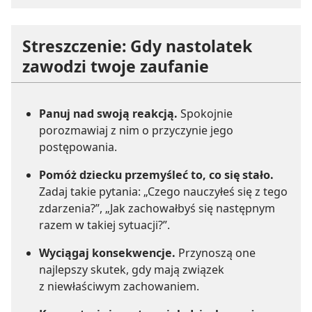
Streszczenie: Gdy nastolatek
zawodzi twoje zaufanie
Panuj nad swoją reakcją.
Spokojnie
porozmawiaj z nim o przyczynie jego
postępowania.
Pomóż dziecku przemyśleć to, co się stało.
Zadaj takie pytania: „Czego nauczyłeś się z tego
zdarzenia?”, „Jak zachowałbyś się następnym
razem w takiej sytuacji?”.
Wyciągaj konsekwencje.
Przynoszą one
najlepszy skutek, gdy mają związek
z niewłaściwym zachowaniem.