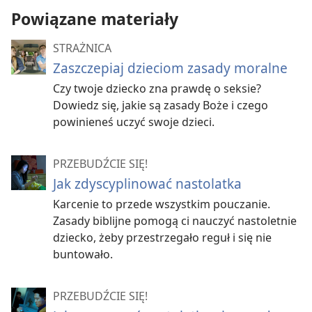
Powiązane materiały
STRAŻNICA
Zaszczepiaj dzieciom zasady moralne
Czy twoje dziecko zna prawdę o seksie?
Dowiedz się, jakie są zasady Boże i czego
powinieneś uczyć swoje dzieci.
PRZEBUDŹCIE SIĘ!
Jak zdyscyplinować nastolatka
Karcenie to przede wszystkim pouczanie.
Zasady biblijne pomogą ci nauczyć nastoletnie
dziecko, żeby przestrzegało reguł i się nie
buntowało.
PRZEBUDŹCIE SIĘ!