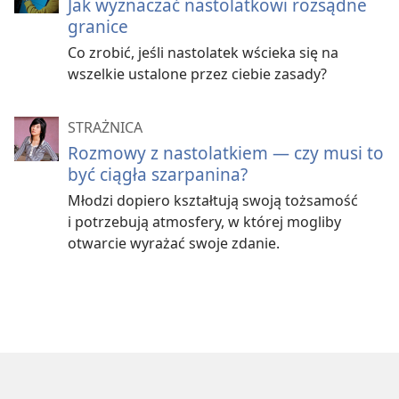
Jak wyznaczać nastolatkowi rozsądne
granice
Co zrobić, jeśli nastolatek wścieka się na
wszelkie ustalone przez ciebie zasady?
STRAŻNICA
Rozmowy z nastolatkiem — czy musi to
być ciągła szarpanina?
Młodzi dopiero kształtują swoją tożsamość
i potrzebują atmosfery, w której mogliby
otwarcie wyrażać swoje zdanie.