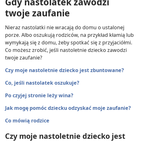
Gdy nastolatek zawodzi
twoje zaufanie
Nieraz nastolatki nie wracają do domu o ustalonej
porze. Albo oszukują rodziców, na przykład kłamią lub
wymykają się z domu, żeby spotkać się z przyjaciółmi.
Co możesz zrobić, jeśli nastoletnie dziecko zawodzi
twoje zaufanie?
Czy moje nastoletnie dziecko jest zbuntowane?
Co, jeśli nastolatek oszukuje?
Po czyjej stronie leży wina?
Jak mogę pomóc dziecku odzyskać moje zaufanie?
Co mówią rodzice
Czy moje nastoletnie dziecko jest